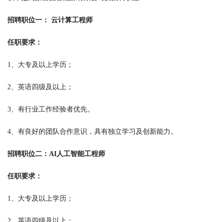
招聘职位一： 云计算工程师
任职要求：
1、大专及以上学历；
2、英语四级及以上；
3、有行业工作经验者优先。
4、有良好的团队合作意识，具有独立学习及创新能力。
招聘职位二：AI人工智能工程师
任职要求：
1、大专及以上学历；
2、英语四级及以上；