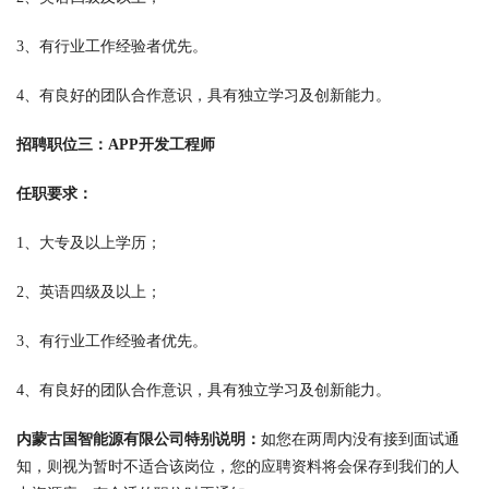
3、有行业工作经验者优先。
4、有良好的团队合作意识，具有独立学习及创新能力。
招聘职位三：APP开发工程师
任职要求：
1、大专及以上学历；
2、英语四级及以上；
3、有行业工作经验者优先。
4、有良好的团队合作意识，具有独立学习及创新能力。
内蒙古国智能源有限公司特别说明：
如您在两周内没有接到面试通
知，则视为暂时不适合该岗位，您的应聘资料将会保存到我们的人