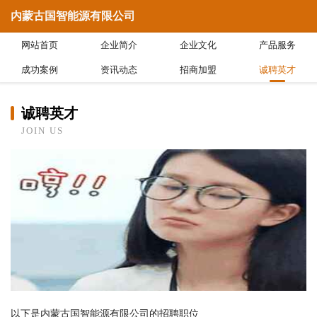
内蒙古国智能源有限公司
网站首页
企业简介
企业文化
产品服务
成功案例
资讯动态
招商加盟
诚聘英才
诚聘英才
JOIN US
以下是内蒙古国智能源有限公司的招聘职位