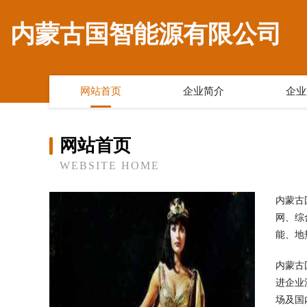
内蒙古国智能源有限公司
网站首页
企业简介
企业
网站首页
WEBSITE HOME
内蒙古
网、综
能、地
内蒙古
进企业
场及国