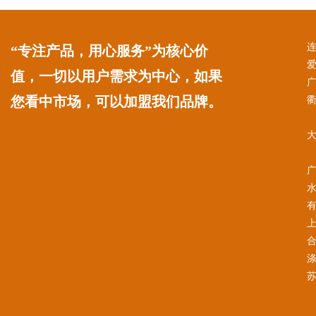
连
“专注产品，用心服务”为核心价
值，一切以用户需求为中心，如果
您看中市场，可以加盟我们品牌。