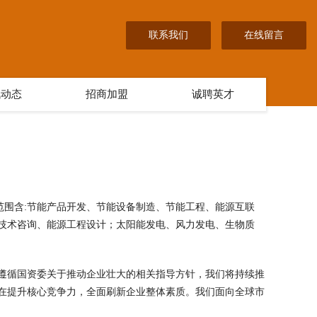
联系我们
在线留言
讯动态
招商加盟
诚聘英才
经营范围含:节能产品开发、节能设备制造、节能工程、能源互联
技术咨询、能源工程设计；太阳能发电、风力发电、生物质
遵循国资委关于推动企业壮大的相关指导方针，我们将持续推
在提升核心竞争力，全面刷新企业整体素质。我们面向全球市