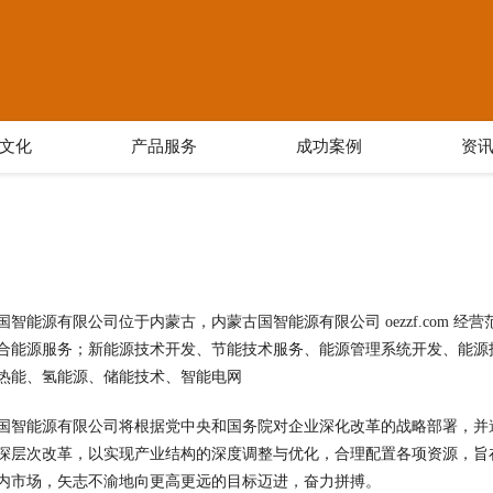
文化
产品服务
成功案例
资
国智能源有限公司位于内蒙古，内蒙古国智能源有限公司 oezzf.com 
合能源服务；新能源技术开发、节能技术服务、能源管理系统开发、能源
热能、氢能源、储能技术、智能电网
国智能源有限公司将根据党中央和国务院对企业深化改革的战略部署，并
深层次改革，以实现产业结构的深度调整与优化，合理配置各项资源，旨
内市场，矢志不渝地向更高更远的目标迈进，奋力拼搏。