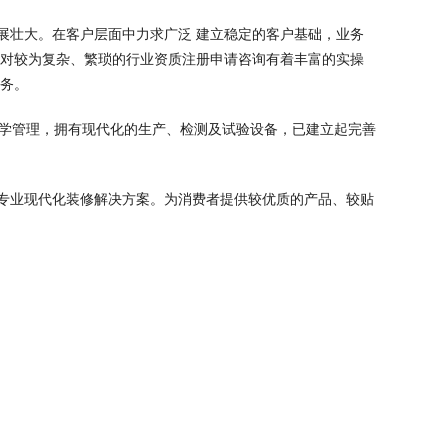
展壮大。在客户层面中力求广泛 建立稳定的客户基础，业务
针对较为复杂、繁琐的行业资质注册申请咨询有着丰富的实操
服务。
科学管理，拥有现代化的生产、检测及试验设备，已建立起完善
专业现代化装修解决方案。为消费者提供较优质的产品、较贴