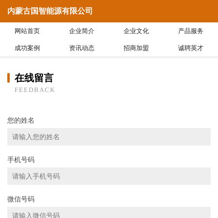
内蒙古国智能源有限公司
网站首页
企业简介
企业文化
产品服务
成功案例
资讯动态
招商加盟
诚聘英才
在线留言
FEEDBACK
您的姓名
手机号码
微信号码