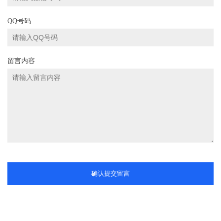
QQ号码
留言内容
确认提交留言