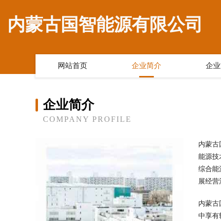
内蒙古国智能源有限公司
网站首页
企业简介
企业
企业简介
COMPANY PROFILE
内蒙古
能源技
综合能
展经营
内蒙古
中享有