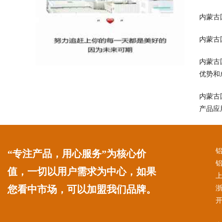
内蒙古
内蒙古
内蒙古
优势和
内蒙古
产品应
铝
“专注产品，用心服务”为核心价
值，一切以用户需求为中心，如果
您看中市场，可以加盟我们品牌。