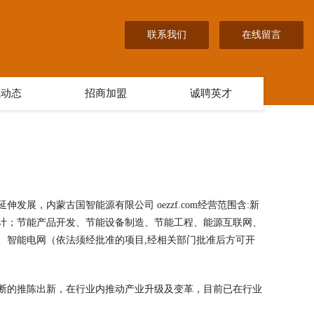
联系我们
在线留言
讯动态
招商加盟
诚聘英才
展，内蒙古国智能源有限公司 oezzf.com经营范围含:新
计；节能产品开发、节能设备制造、节能工程、能源互联网、
、智能电网（依法须经批准的项目,经相关部门批准后方可开
断的推陈出新，在行业内推动产业升级及变革，目前已在行业